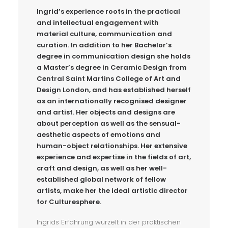
Ingrid’s experience roots in the practical
and intellectual engagement with
material culture, communication and
curation. In addition to her Bachelor’s
degree in communication design she holds
a Master’s degree in Ceramic Design from
Central Saint Martins College of Art and
Design London, and has established herself
as an internationally recognised designer
and artist. Her objects and designs are
about perception as well as the sensual-
aesthetic aspects of emotions and
human-object relationships. Her extensive
experience and expertise in the fields of art,
craft and design, as well as her well-
established global network of fellow
artists, make her the ideal artistic director
for Culturesphere.
Ingrids Erfahrung wurzelt in der praktischen