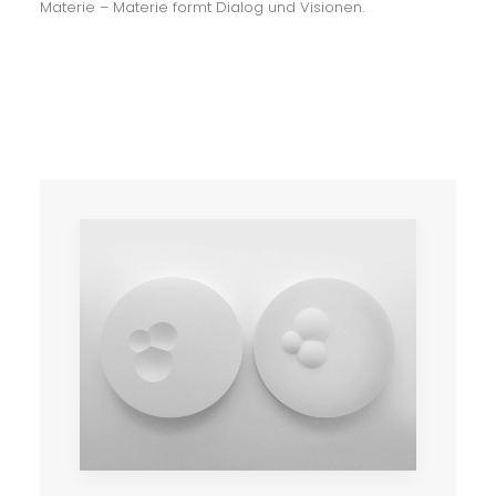
Materie – Materie formt Dialog und Visionen.