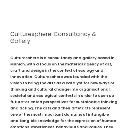
Culturesphere: Consultancy &
Gallery
Culturesphere is a consultancy and gallery based in
Munich, with a focus on the material agency of art,
craft and design in the context of ecology and
innovation.
Culturesphere was founded with the
vision to bring the arts as a catalyst for new ways of
thinking and cultural change into organisational,
societal and ecological contexts in order to open up
future-oriented perspectives for sustainable thinking
and acting. The arts and their artefacts represent
one of the most important domains of intangible
and tangible knowledge for the expression of human
emotions, experiences, behaviours and values. They