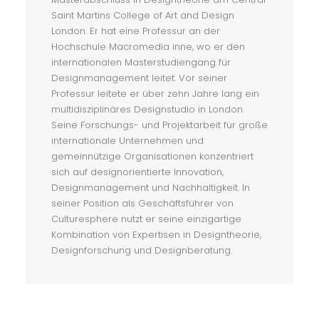
Saint Martins College of Art and Design
London. Er hat eine Professur an der
Hochschule Macromedia inne, wo er den
internationalen Masterstudiengang für
Designmanagement leitet. Vor seiner
Professur leitete er über zehn Jahre lang ein
multidisziplinäres Designstudio in London.
Seine Forschungs- und Projektarbeit für große
internationale Unternehmen und
gemeinnützige Organisationen konzentriert
sich auf designorientierte Innovation,
Designmanagement und Nachhaltigkeit. In
seiner Position als Geschäftsführer von
Culturesphere nutzt er seine einzigartige
Kombination von Expertisen in Designtheorie,
Designforschung und Designberatung.