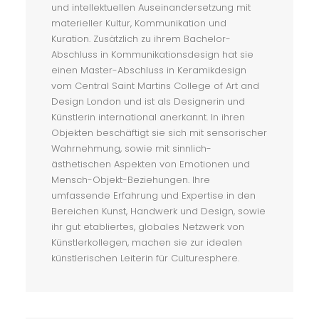
und intellektuellen Auseinandersetzung mit
materieller Kultur, Kommunikation und
Kuration. Zusätzlich zu ihrem Bachelor-
Abschluss in Kommunikationsdesign hat sie
einen Master-Abschluss in Keramikdesign
vom Central Saint Martins College of Art and
Design London und ist als Designerin und
Künstlerin international anerkannt. In ihren
Objekten beschäftigt sie sich mit sensorischer
Wahrnehmung, sowie mit sinnlich-
ästhetischen Aspekten von Emotionen und
Mensch-Objekt-Beziehungen. Ihre
umfassende Erfahrung und Expertise in den
Bereichen Kunst, Handwerk und Design, sowie
ihr gut etabliertes, globales Netzwerk von
Künstlerkollegen, machen sie zur idealen
künstlerischen Leiterin für Culturesphere.