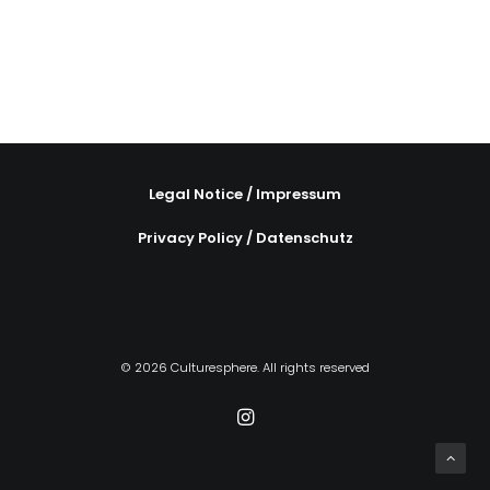
Legal Notice / Impressum
Privacy Policy / Datenschutz
© 2026 Culturesphere. All rights reserved