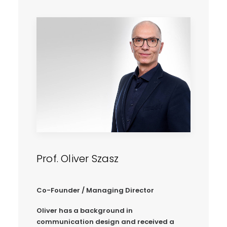
Prof. Oliver Szasz
Co-Founder / Managing Director
Oliver has a background in
communication design and received a