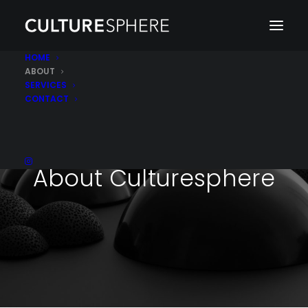
HOME
ABOUT
SERVICES
CONTACT
About Culturesphere