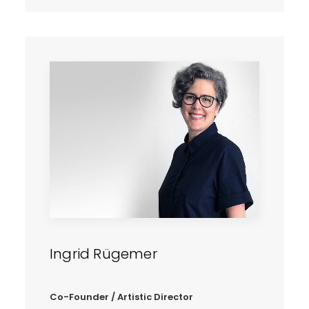
Ingrid Rügemer
Co-Founder / Artistic Director