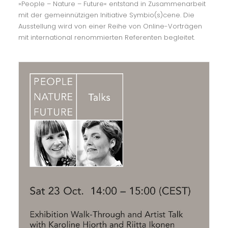
»People – Nature – Future« entstand in Zusammenarbeit
mit der gemeinnützigen Initiative Symbio(s)cene. Die
Ausstellung wird von einer Reihe von Online-Vorträgen
mit international renommierten Referenten begleitet.