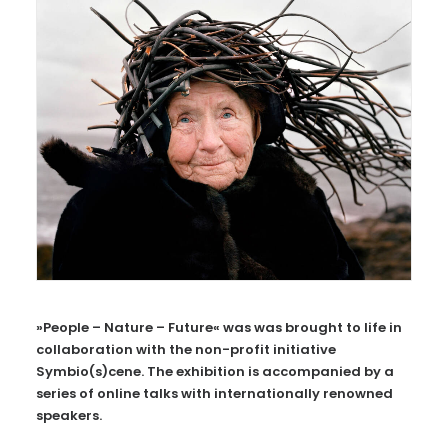
»People – Nature – Future« was was brought to life in
collaboration with the non-profit initiative
Symbio(s)cene. The exhibition is accompanied by a
series of online talks with internationally renowned
speakers.