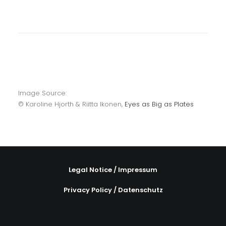
Image Source:
©
Karoline Hjorth & Riitta Ikonen,
Eyes as Big as Plates
Legal Notice / Impressum
Privacy Policy / Datenschutz